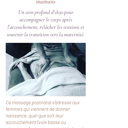
mamans
Un soin profond d'1h30 pour
accompagner le corps après
l’accouchement, relâcher les tensions et
soutenir la transition vers la maternité.
Ce massage postnatal s’adresse aux
femmes qui viennent de donner
naissance, quel que soit leur
accouchement (voie basse ou