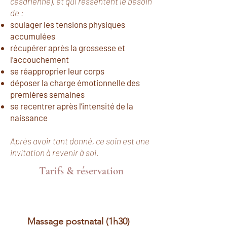
césarienne), et qui ressentent le besoin
de :
soulager les tensions physiques
accumulées
récupérer après la grossesse et
l’accouchement
se réapproprier leur corps
déposer la charge émotionnelle des
premières semaines
se recentrer après l’intensité de la
naissance
Après avoir tant donné, ce soin est une
invitation à revenir à soi.
Tarifs & réservation
Massage postnatal (1h30)