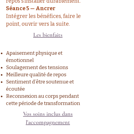
repos s’installer durablement.
Séance 5 — Ancrer
Intégrer les bénéfices, faire le
point, ouvrir vers la suite.
Les bienfaits
Apaisement physique et
émotionnel
Soulagement des tensions
Meilleure qualité de repos
Sentiment d’être soutenue et
écoutée
Reconnexion au corps pendant
cette période de transformation
Vos soins inclus dans
l'accompagnement