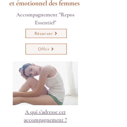
et émotionnel des femmes
Accompagnement "Repos
Essentiel"
Réserver
Offrir
A qui s'adresse cet
accompagnement ?