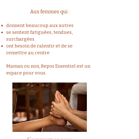
Aux femmes qui :
donnent beaucoup aux autres
se sentent fatiguées, tendues,
surchargées
ont besoin de ralentir et de se
remettre au centre
Maman ou non, Repos Essentiel est un
espace pour vous.