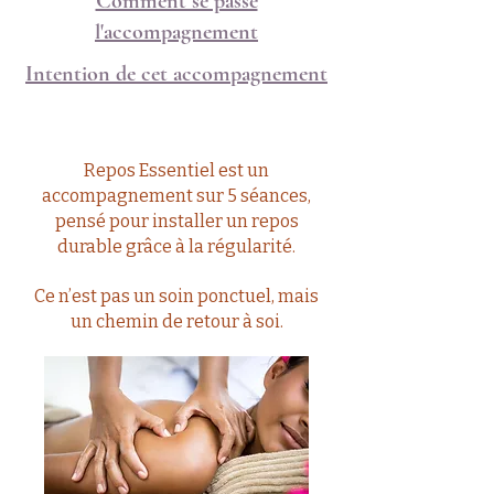
Comment se passe
l'accompagnement
Intention de cet accompagnement
Repos Essentiel est un
accompagnement sur 5 séances,
pensé pour installer un repos
durable grâce à la régularité.
Ce n’est pas un soin ponctuel, mais
un chemin de retour à soi.